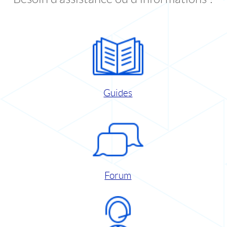
Guides
Forum